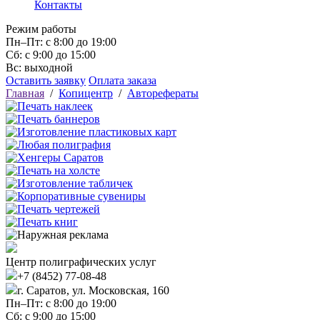
Контакты
Режим работы
Пн–Пт: с 8:00 до 19:00
Сб: с 9:00 до 15:00
Вс: выходной
Оставить заявку
Оплата заказа
Главная
/
Копицентр
/
Авторефераты
Центр полиграфических услуг
+7 (8452) 77-08-48
г. Саратов, ул. Московская, 160
Пн–Пт: с 8:00 до 19:00
Сб: с 9:00 до 15:00