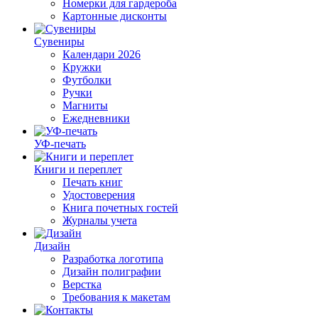
Номерки для гардероба
Картонные дисконты
Сувениры
Календари 2026
Кружки
Футболки
Ручки
Магниты
Ежедневники
УФ-печать
Книги и переплет
Печать книг
Удостоверения
Книга почетных гостей
Журналы учета
Дизайн
Разработка логотипа
Дизайн полиграфии
Верстка
Требования к макетам