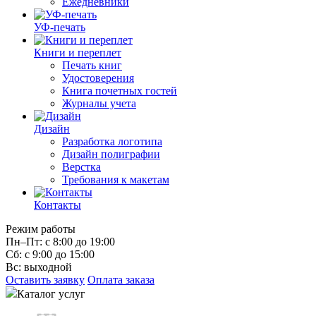
Ежедневники
УФ-печать
Книги и переплет
Печать книг
Удостоверения
Книга почетных гостей
Журналы учета
Дизайн
Разработка логотипа
Дизайн полиграфии
Верстка
Требования к макетам
Контакты
Режим работы
Пн–Пт: с 8:00 до 19:00
Сб: с 9:00 до 15:00
Вс: выходной
Оставить заявку
Оплата заказа
Каталог услуг