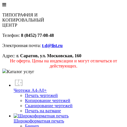
ТИПОГРАФИЯ И
КОПИРОВАЛЬНЫЙ
ЦЕНТР
Телефон:
8 (8452) 77-08-48
Электронная почта:
t-d@list.ru
Адрес:
г. Саратов, ул. Московская, 160
Не оферта. Цены на индексации и могут отличаться от
действующих.
Каталог услуг
Чертежи А4-А0+
Печать чертежей
Копирование чертежей
Сканирование чертежей
Печать на ватмане
Широкоформатная печать
Баннер