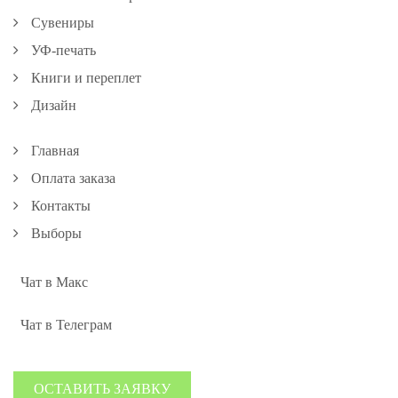
Сувениры
УФ-печать
Книги и переплет
Дизайн
Главная
Оплата заказа
Контакты
Выборы
Чат в Макс
Чат в Телеграм
ОСТАВИТЬ ЗАЯВКУ