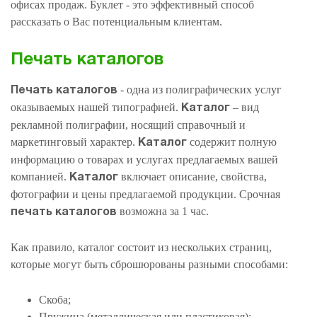
офисах продаж. Буклет - это эффективный способ
рассказать о Вас потенциальным клиентам.
Печать каталогов
- одна из полиграфических услуг
Печать каталогов
оказываемых нашей типографией.
– вид
Каталог
рекламной полиграфии, носящий справочный и
маркетинговый характер.
содержит полную
Каталог
информацию о товарах и услугах предлагаемых вашей
компанией.
включает описание, свойства,
Каталог
фотографии и цены предлагаемой продукции. Срочная
возможна за 1 час.
печать каталогов
Как правило, каталог состоит из нескольких страниц,
которые могут быть сброшюрованы разными способами:
Скоба;
Пружина (металлическая или пластиковая);