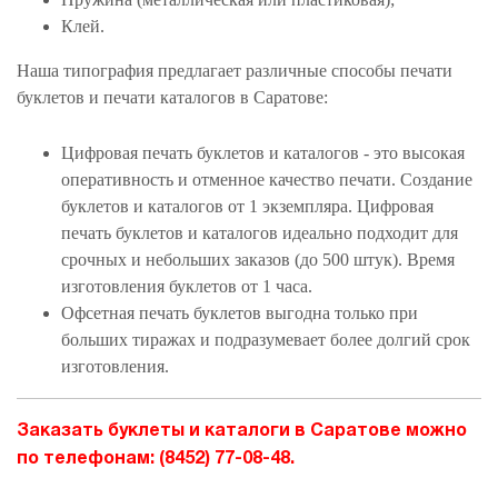
Клей.
Наша типография предлагает различные способы печати
буклетов и печати каталогов в Саратове:
Цифровая печать буклетов и каталогов - это высокая
оперативность и отменное качество печати. Создание
буклетов и каталогов от 1 экземпляра. Цифровая
печать буклетов и каталогов идеально подходит для
срочных и небольших заказов (до 500 штук). Время
изготовления буклетов от 1 часа.
Офсетная печать буклетов выгодна только при
больших тиражах и подразумевает более долгий срок
изготовления.
АРТЫ
Заказать буклеты и каталоги в Саратове можно
по телефонам: (8452) 77-08-48.