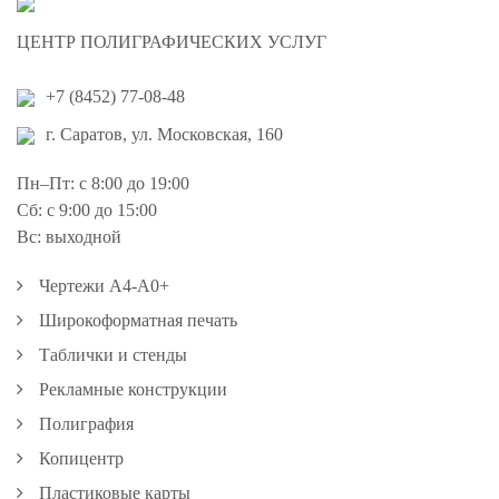
ЦЕНТР ПОЛИГРАФИЧЕСКИХ УСЛУГ
+7 (8452) 77-08-48
г. Саратов, ул. Московская, 160
Пн–Пт: с 8:00 до 19:00
Сб: с 9:00 до 15:00
Вс: выходной
Чертежи А4-А0+
Широкоформатная печать
Таблички и стенды
Рекламные конструкции
Полиграфия
Копицентр
Пластиковые карты