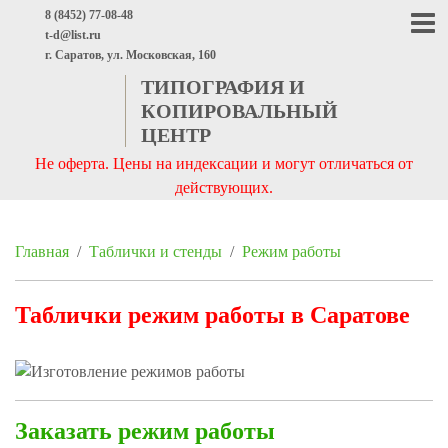
8 (8452) 77-08-48
t-d@list.ru
г. Саратов, ул. Московская, 160
ТИПОГРАФИЯ И
КОПИРОВАЛЬНЫЙ
ЦЕНТР
Не оферта. Цены на индексации и могут отличаться от
действующих.
Главная
/
Таблички и стенды
/
Режим работы
РМАТНАЯ ПЕЧАТЬ
Таблички режим работы в Саратове
Заказать режим работы