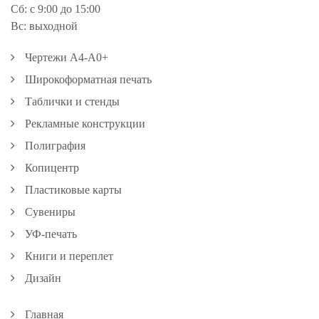
Сб: с 9:00 до 15:00
Вс: выходной
Чертежи А4-А0+
Широкоформатная печать
Таблички и стенды
Рекламные конструкции
Полиграфия
Копицентр
Пластиковые карты
Сувениры
УФ-печать
Книги и переплет
Дизайн
Главная