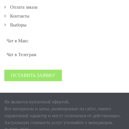
Оплата заказа
Контакты
Выборы
Чат в Макс
Чат в Телеграм
ОСТАВИТЬ ЗАЯВКУ
Не является публичной офертой.
Все материалы и цены, размещенные на сайте, имеют
справочный характер и могут отличаться от действующих.
Актуальную стоимость услуг уточняйте у менеджеров.