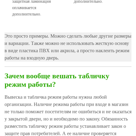
защитная ламинация
дополнительно.
оплачивается
дополнительно.
Это просто примеры. Можно сделать любые другие размеры
и вариации. Также можно не использовать жесткую основу
в виде пластика ПВХ или акрила, а просто наклеить режим
работы на входную дверь.
Зачем вообще вешать табличку
режим работы?
Вывеска и табличка режим работы нужна любой
организации. Наличие режима работы при входе в магазин
не только поможет посетителям не ошибиться и не оказаться
у закрытой двери, но и необходимо по закону. Обязанность
разместить табличку режим работы устанавливает закон о
защите прав потребителей. А ее наличие проверяется