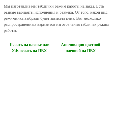
Мы изготавливаем таблички режим работы на заказ. Есть
разные варианты исполнения и размера. От того, какой вид
режимника выбрали будет зависеть цена. Вот несколько
распространенных вариантов изготовления табличек режим
работы:
ДЫ
Печать на пленке или
Аппликация цветной
УФ-печать на ПВХ
пленкой на ПВХ