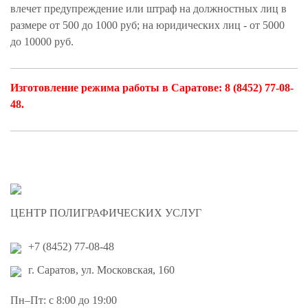
влечет предупреждение или штраф на должностных лиц в
размере от 500 до 1000 руб; на юридических лиц - от 5000
до 10000 руб.
Изготовление режима работы в Саратове: 8 (8452) 77-08-
48.
ЦЕНТР ПОЛИГРАФИЧЕСКИХ УСЛУГ
+7 (8452) 77-08-48
г. Саратов, ул. Московская, 160
Пн–Пт: с 8:00 до 19:00