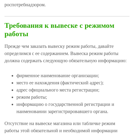
роспотребнадзором.
Требования к вывеске с режимом
работы
Прежде чем заказать вывеску режим работы, давайте
определимся с ее содержанием. Вывеска режим работы
должна содержать следующую обязательную информацию:
фирменное наименование организации;
место ее нахождения (фактический адрес);
адрес официального места регистрации;
режим работы;
информацию о государственной регистрации и
наименовании зарегистрировавшего органа.
АРТЫ
Отсутствие на вывеске магазина или табличке режим
работы этой обязательной и необходимой информации