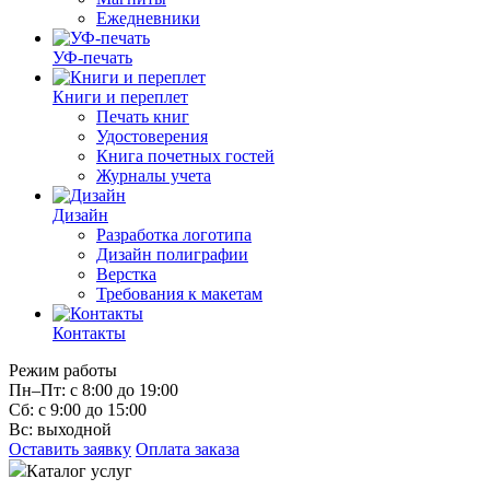
Ежедневники
УФ-печать
Книги и переплет
Печать книг
Удостоверения
Книга почетных гостей
Журналы учета
Дизайн
Разработка логотипа
Дизайн полиграфии
Верстка
Требования к макетам
Контакты
Режим работы
Пн–Пт: с 8:00 до 19:00
Сб: с 9:00 до 15:00
Вс: выходной
Оставить заявку
Оплата заказа
Каталог услуг