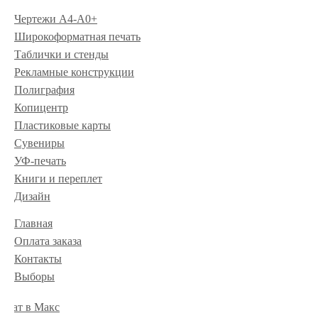
Чертежи А4-А0+
Широкоформатная печать
Таблички и стенды
Рекламные конструкции
Полиграфия
Копицентр
Пластиковые карты
Сувениры
УФ-печать
Книги и переплет
Дизайн
Главная
Оплата заказа
Контакты
Выборы
Чат в Макс