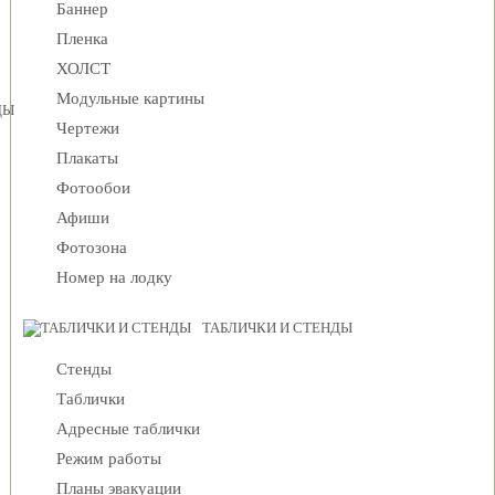
Баннер
Пленка
ХОЛСТ
Модульные картины
ДЫ
Чертежи
Плакаты
Фотообои
Афиши
Фотозона
Номер на лодку
ТАБЛИЧКИ И СТЕНДЫ
Стенды
Таблички
Адресные таблички
Режим работы
Планы эвакуации