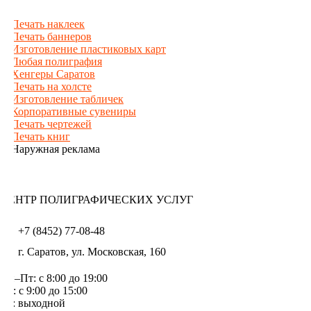
ЦЕНТР ПОЛИГРАФИЧЕСКИХ УСЛУГ
+7 (8452) 77-08-48
г. Саратов, ул. Московская, 160
Пн–Пт: с 8:00 до 19:00
Сб: с 9:00 до 15:00
Вс: выходной