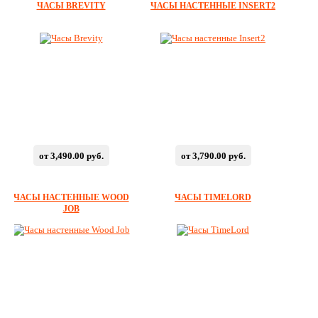
ЧАСЫ BREVITY
ЧАСЫ НАСТЕННЫЕ INSERT2
от 3,490.00 руб.
от 3,790.00 руб.
ЧАСЫ НАСТЕННЫЕ WOOD
ЧАСЫ TIMELORD
JOB