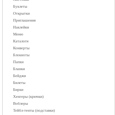
Буклеты
Открытки
Приглашения
Наклейки
Меню
Каталоги
Конверты
Блокноты
Папки
Бланки
Бейджи
Билеты
Бирки
Хенгеры (крючки)
Воблеры
Тейбл-тенты (подставки)