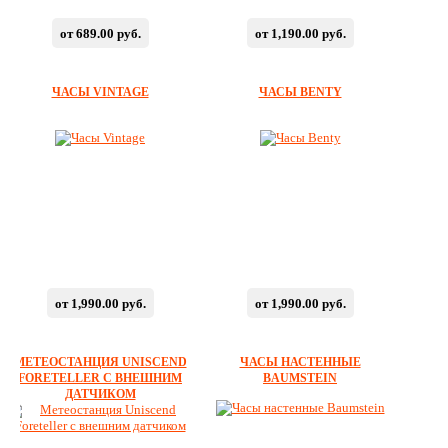
от 689.00 руб.
от 1,190.00 руб.
ЧАСЫ VINTAGE
ЧАСЫ BENTY
от 1,990.00 руб.
от 1,990.00 руб.
МЕТЕОСТАНЦИЯ UNISCEND
ЧАСЫ НАСТЕННЫЕ
FORETELLER С ВНЕШНИМ
BAUMSTEIN
ДАТЧИКОМ