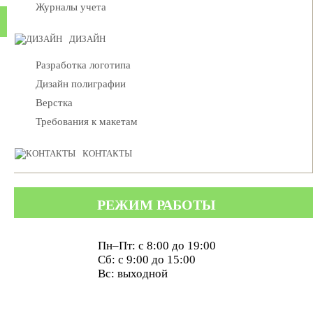
Журналы учета
ДИЗАЙН
Разработка логотипа
Дизайн полиграфии
Верстка
Требования к макетам
КОНТАКТЫ
РЕЖИМ РАБОТЫ
Пн–Пт: с 8:00 до 19:00
Сб: с 9:00 до 15:00
Вс: выходной