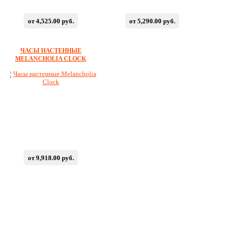
от 4,525.00 руб.
от 5,290.00 руб.
ЧАСЫ НАСТЕННЫЕ
MELANCHOLIA CLOCK
от 9,918.00 руб.