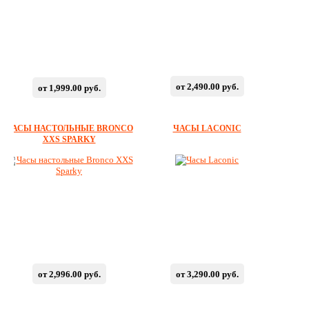
от 2,490.00 руб.
от 1,999.00 руб.
ЧАСЫ НАСТОЛЬНЫЕ BRONCO
ЧАСЫ LACONIC
XXS SPARKY
от 2,996.00 руб.
от 3,290.00 руб.