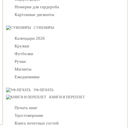
Номерки для гардероба
Картонные дисконты
СУВЕНИРЫ
Календари 2026
Кружки
Футболки
Ручки
Магниты
Ежедневники
УФ-ПЕЧАТЬ
КНИГИ И ПЕРЕПЛЕТ
Печать книг
Удостоверения
Книга почетных гостей