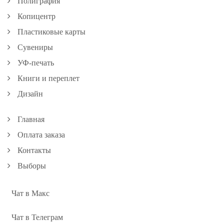
Полиграфия
Копицентр
Пластиковые карты
Сувениры
УФ-печать
Книги и переплет
Дизайн
Главная
Оплата заказа
Контакты
Выборы
Чат в Макс
Чат в Телеграм