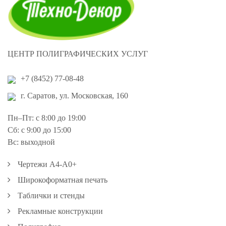
ЦЕНТР ПОЛИГРАФИЧЕСКИХ УСЛУГ
+7 (8452) 77-08-48
г. Саратов, ул. Московская, 160
Пн–Пт: с 8:00 до 19:00
Сб: с 9:00 до 15:00
Вс: выходной
Чертежи А4-А0+
Широкоформатная печать
Таблички и стенды
Рекламные конструкции