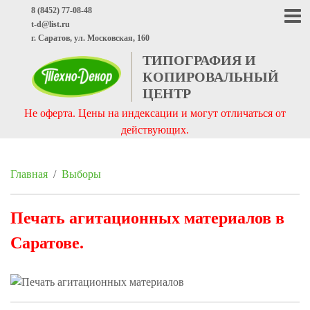
8 (8452) 77-08-48
t-d@list.ru
г. Саратов, ул. Московская, 160
ТИПОГРАФИЯ И
КОПИРОВАЛЬНЫЙ
ЦЕНТР
Не оферта. Цены на индексации и могут отличаться от
действующих.
Главная
/
Выборы
Печать агитационных материалов в
Саратове.