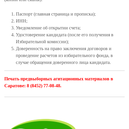
Паспорт (главная страница и прописка);
ИНН;
Уведомление об открытии счета;
Удостоверение кандидата (после его получения в
Избирательной комиссии);
Доверенность на право заключения договоров и
проведение расчетов из избирательного фонда, в
случае обращения доверенного лица кандидата.
Печать предвыборных агитационных материалов в
Саратове: 8 (8452) 77-08-48.