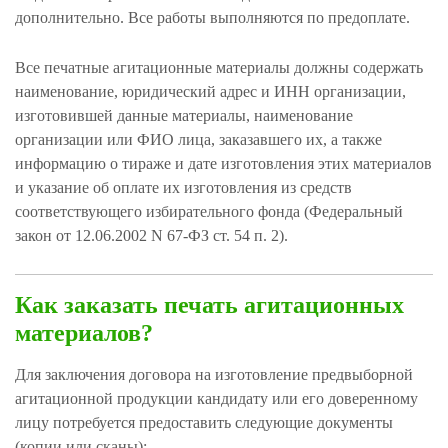
дополнительно. Все работы выполняются по предоплате.
Все печатные агитационные материалы должны содержать
наименование, юридический адрес и ИНН организации,
изготовившей данные материалы, наименование
организации или ФИО лица, заказавшего их, а также
информацию о тираже и дате изготовления этих материалов
и указание об оплате их изготовления из средств
соответствующего избирательного фонда (Федеральный
закон от 12.06.2002 N 67-ФЗ ст. 54 п. 2).
Как заказать печать агитационных
материалов?
Для заключения договора на изготовление предвыборной
агитационной продукции кандидату или его доверенному
лицу потребуется предоставить следующие документы
(копии или сканы):